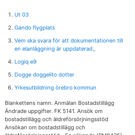
Ut 03
Gando flygplats
Vem ska svara för att dokumentationen till
en elanläggning är uppdaterad_
Logiq e9
Dogge doggelito dotter
Yrkesutbildning örebro kommun
Blankettens namn. Anmälan Bostadstillägg
Ändrade uppgifter. FK 5141. Ansök om
bostadstillägg och äldreförsörjningsstöd
Ansökan om bostadstillägg och