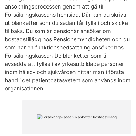
ansökningsprocessen genom att gå till
Försäkringskassans hemsida. Där kan du skriva
ut blanketter som du sedan får fylla i och skicka
tillbaks. Du som är pensionär ansöker om
bostadstillägg hos Pensionsmyndigheten och du
som har en funktionsnedsättning ansöker hos
Försäkringskassan De blanketter som är
avsedda att fyllas i av yrkesutbildade personer
inom hälso- och sjukvården hittar man i första
hand i det patientdatasystem som används inom
organisationen.